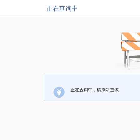
正在查询中
正在查询中，请刷新重试