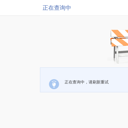
正在查询中
正在查询中，请刷新重试