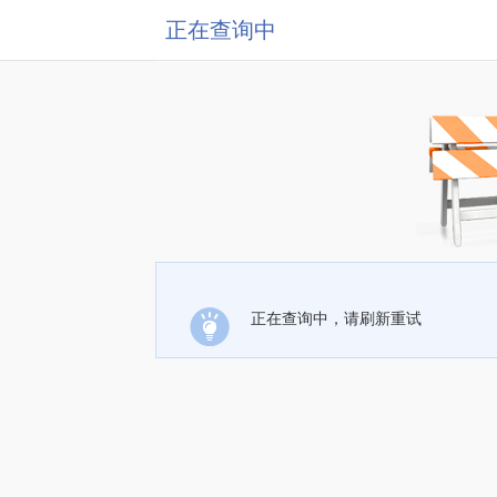
正在查询中
正在查询中，请刷新重试